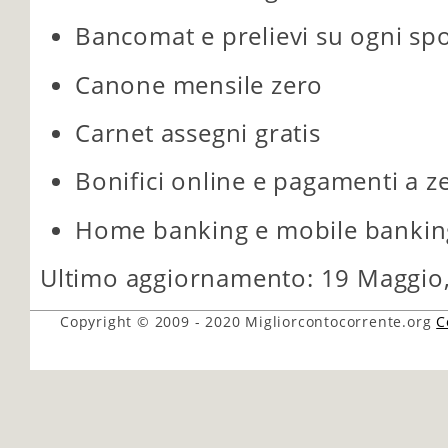
Bancomat e prelievi su ogni spo
Canone mensile zero
Carnet assegni gratis
Bonifici online e pagamenti a z
Home banking e mobile banking
Ultimo aggiornamento: 19 Maggio
Copyright © 2009 - 2020
Migliorcontocorrente.org
C