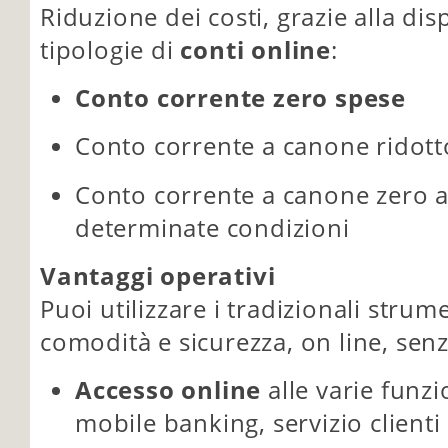
Riduzione dei costi, grazie alla disp
tipologie di
conti online
:
Conto corrente zero spese
Conto corrente a canone ridott
Conto corrente a canone zero al
determinate condizioni
Vantaggi operativi
Puoi utilizzare i tradizionali strum
comodità e sicurezza, on line, senza
Accesso online
alle varie funz
mobile banking, servizio clienti