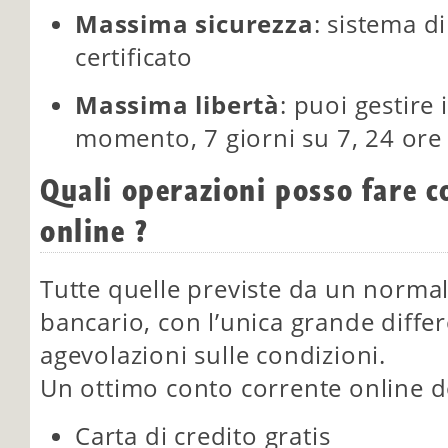
Massima sicurezza
: sistema d
certificato
Massima libertà
: puoi gestire 
momento, 7 giorni su 7, 24 ore
Quali operazioni posso fare c
online ?
Tutte quelle previste da un norma
bancario, con l’unica grande diffe
agevolazioni sulle condizioni.
Un ottimo conto corrente online 
Carta di credito gratis