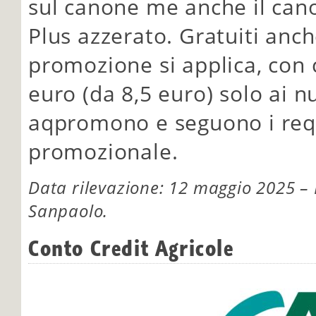
sul canone me anche il can
Plus azzerato. Gratuiti anch
promozione si applica, con
euro (da 8,5 euro) solo ai nu
aqpromono e seguono i requi
promozionale.
Data rilevazione: 12 maggio 2025 – F
Sanpaolo.
Conto Credit Agricole