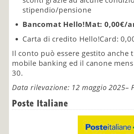
stipendio/pensione
Bancomat Hello!Mat: 0,00€/
Carta di credito Hello!Card: 0,
Il conto può essere gestito anche 
mobile banking ed il canone mensil
30.
Data rilevazione: 12 maggio 2025– F
Poste Italiane