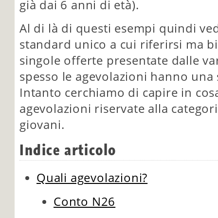
già dai 6 anni di età).
Al di là di questi esempi quindi v
standard unico a cui riferirsi ma b
singole offerte presentate dalle v
spesso le agevolazioni hanno una
Intanto cerchiamo di capire in cos
agevolazioni riservate alla categori
giovani.
Indice articolo
Quali agevolazioni?
Conto N26