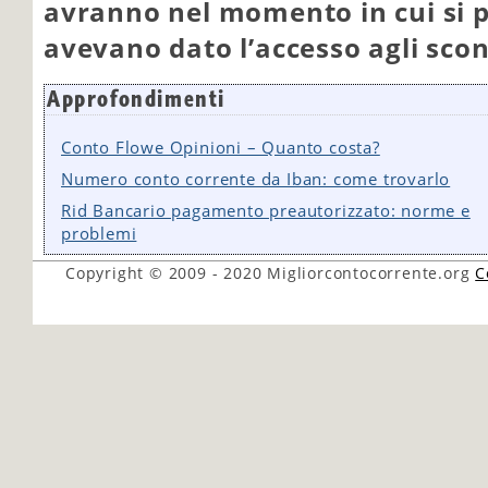
avranno nel momento in cui si p
avevano dato l’accesso agli scon
Approfondimenti
Conto Flowe Opinioni – Quanto costa?
Numero conto corrente da Iban: come trovarlo
Rid Bancario pagamento preautorizzato: norme e
problemi
Copyright © 2009 - 2020
Migliorcontocorrente.org
C