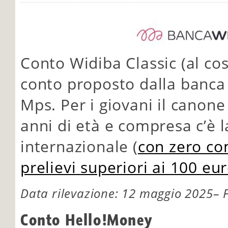
Conto Widiba Classic (al cos
conto proposto dalla banca
Mps. Per i giovani il canone
anni di età e compresa c’è l
internazionale (
con zero co
prelievi superiori ai 100 eu
Data rilevazione: 12 maggio 2025– F
Conto Hello!Money