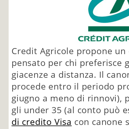
Credit Agricole propone un
pensato per chi preferisce g
giacenze a distanza. Il cano
procede entro il periodo pr
giugno a meno di rinnovi), 
gli under 35 (al conto può 
di credito Visa
con canone s