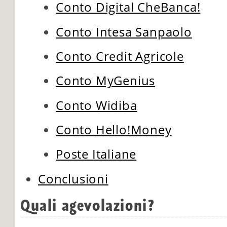
Conto Digital CheBanca!
Conto Intesa Sanpaolo
Conto Credit Agricole
Conto MyGenius
Conto Widiba
Conto Hello!Money
Poste Italiane
Conclusioni
Quali agevolazioni?