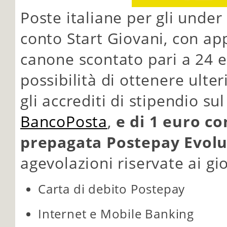
Poste italiane per gli under
conto Start Giovani, con ap
canone scontato pari a 24 
possibilità di ottenere ulter
gli accrediti di stipendio su
BancoPosta
,
e di 1 euro c
prepagata Postepay Evolu
agevolazioni riservate ai gio
Carta di debito Postepay
Internet e Mobile Banking