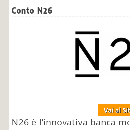
Conto N26
N26 è l’innovativa banca mo