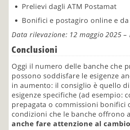
Prelievi dagli ATM Postamat
Bonifici e postagiro online e d
Data rilevazione: 12 maggio 2025 – F
Conclusioni
Oggi il numero delle banche che p
possono soddisfare le esigenze an
in aumento: il consiglio è quello di
esigenze specifiche (ad esempio: 
prepagata o commissioni bonifici o
condizioni che le banche offrono 
anche fare attenzione al cambio 