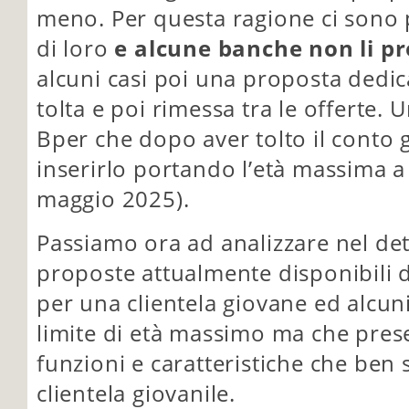
meno. Per questa ragione ci sono p
di loro
e alcune banche non li p
alcuni casi poi una proposta dedic
tolta e poi rimessa tra le offerte.
Bper che dopo aver tolto il conto g
inserirlo portando l’età massima a
maggio 2025).
Passiamo ora ad analizzare nel det
proposte attualmente disponibili d
per una clientela giovane ed alcuni
limite di età massimo ma che pr
funzioni e caratteristiche che ben
clientela giovanile.