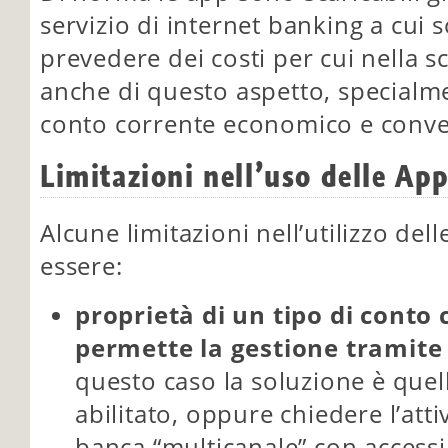
servizio di internet banking a cui 
prevedere dei costi per cui nella s
anche di questo aspetto, specialme
conto corrente economico e conve
Limitazioni nell’uso delle Ap
Alcune limitazioni nell’utilizzo de
essere:
proprietà di un tipo di conto
permette la gestione tramite
questo caso la soluzione è quel
abilitato, oppure chiedere l’atti
banca “multicanale” con accessi