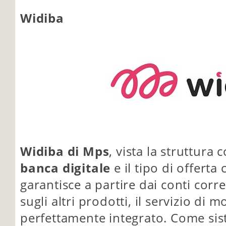
Widiba
Widiba di Mps
, vista la struttura
banca digitale
e il tipo di offert
garantisce a partire dai conti corr
sugli altri prodotti, il servizio di 
perfettamente integrato. Come sis