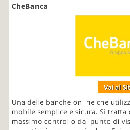
CheBanca
Una delle banche online che utiliz
mobile semplice e sicura. Si tratt
massimo controllo dal punto di vi