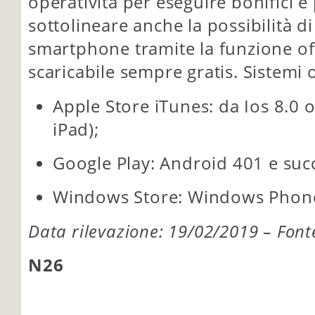
operatività per eseguire bonifici 
sottolineare anche la possibilità 
smartphone tramite la funzione of
scaricabile sempre gratis. Sistemi 
Apple Store iTunes: da Ios 8.0 o
iPad);
Google Play: Android 401 e succ
Windows Store: Windows Phone 
Data rilevazione: 19/02/2019 – Font
N26