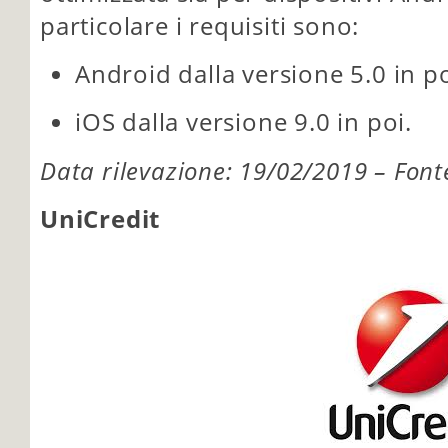
particolare i requisiti sono:
Android dalla versione 5.0 in po
iOS dalla versione 9.0 in poi.
Data rilevazione: 19/02/2019 – Font
UniCredit