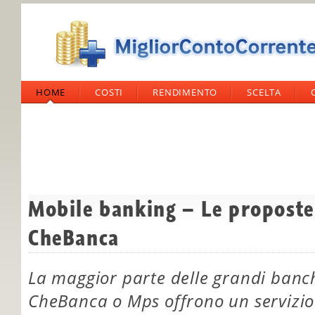
HOME
COSTI
RENDIMENTO
SCELTA
Mobile banking – Le proposte
CheBanca
La maggior parte delle grandi banc
CheBanca o Mps offrono un servizio 