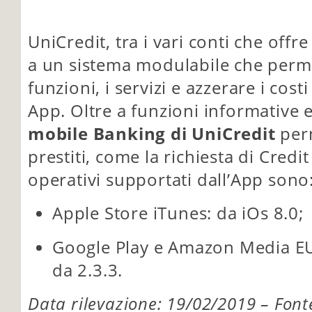
UniCredit, tra i vari conti che offr
a un sistema modulabile che perme
funzioni, i servizi e azzerare i cost
App. Oltre a funzioni informative e
mobile Banking di UniCredit
perm
prestiti, come la richiesta di Credit
operativi supportati dall’App sono
Apple Store iTunes: da iOs 8.0;
Google Play e Amazon Media EU
da 2.3.3.
Data rilevazione: 19/02/2019 – Fonte