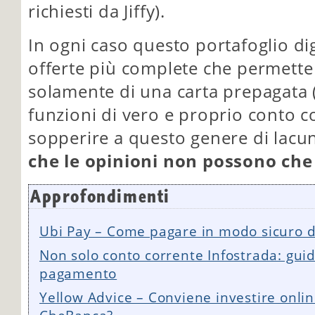
richiesti da Jiffy).
In ogni caso questo portafoglio di
offerte più complete che permette 
solamente di una carta prepagata
funzioni di vero e proprio conto co
sopperire a questo genere di lacu
che le opinioni non possono che
Approfondimenti
Ubi Pay – Come pagare in modo sicuro
Non solo conto corrente Infostrada: guid
pagamento
Yellow Advice – Conviene investire onli