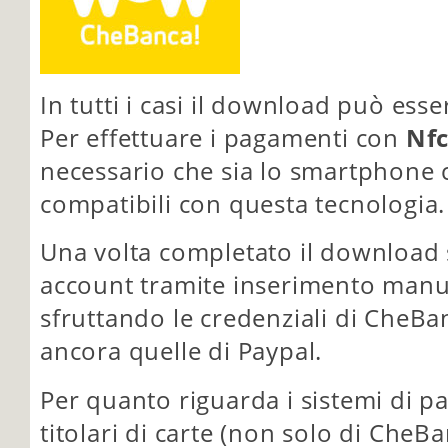
In tutti i casi il download può esse
Per effettuare i pagamenti con
Nf
necessario che sia lo smartphone 
compatibili con questa tecnologia.
Una volta completato il download s
account tramite inserimento manua
sfruttando le credenziali di CheBanc
ancora quelle di Paypal.
Per quanto riguarda i sistemi di 
titolari di carte (non solo di CheB