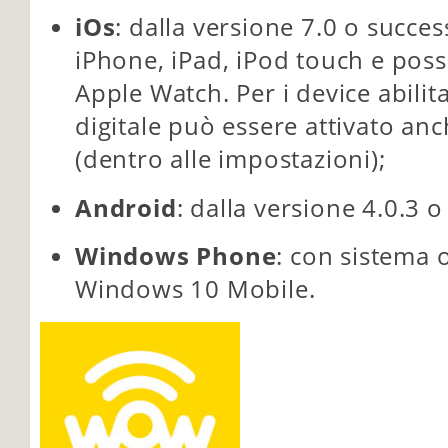
iOs
: dalla versione 7.0 o succes
iPhone, iPad, iPod touch e possi
Apple Watch. Per i device abilita
digitale può essere attivato an
(dentro alle impostazioni);
Android
: dalla versione 4.0.3 o
Windows Phone
: con sistema o
Windows 10 Mobile.