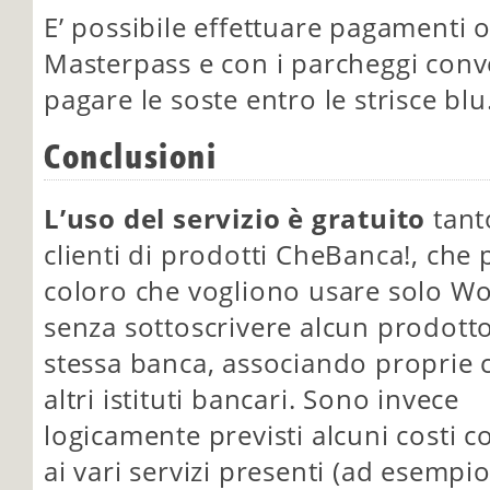
E’ possibile effettuare pagamenti 
Masterpass e con i parcheggi conv
pagare le soste entro le strisce blu
Conclusioni
L’uso del servizio è gratuito
tant
clienti di prodotti CheBanca!, che 
coloro che vogliono usare solo W
senza sottoscrivere alcun prodotto
stessa banca, associando proprie c
altri istituti bancari. Sono invece
logicamente previsti alcuni costi co
ai vari servizi presenti (ad esempio