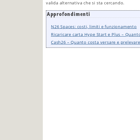
valida alternativa che si sta cercando.
Approfondimenti
N26 Spaces: costi, limiti e funzionamento
Ricaricare carta Hype Start e Plus – Quant
Cash26 – Quanto costa versare e prelevar