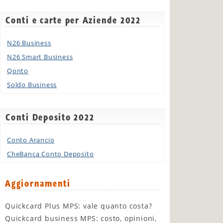
Conti e carte per Aziende 2022
N26 Business
N26 Smart Business
Qonto
Soldo Business
Conti Deposito 2022
Conto Arancio
CheBanca Conto Deposito
Aggiornamenti
Quickcard Plus MPS: vale quanto costa?
Quickcard business MPS: costo, opinioni,