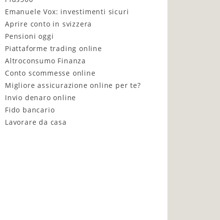
Emanuele Vox: investimenti sicuri
Aprire conto in svizzera
Pensioni oggi
Piattaforme trading online
Altroconsumo Finanza
Conto scommesse online
Migliore assicurazione online per te?
Invio denaro online
Fido bancario
Lavorare da casa