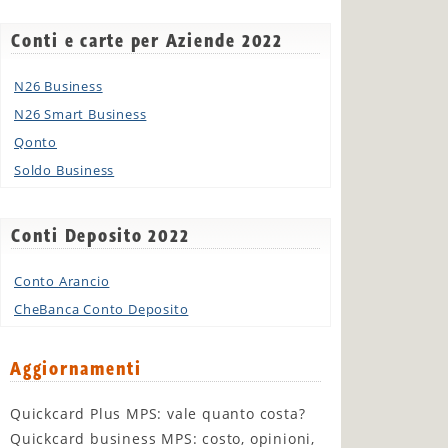
Conti e carte per Aziende 2022
N26 Business
N26 Smart Business
Qonto
Soldo Business
Conti Deposito 2022
Conto Arancio
CheBanca Conto Deposito
Aggiornamenti
Quickcard Plus MPS: vale quanto costa?
Quickcard business MPS: costo, opinioni,