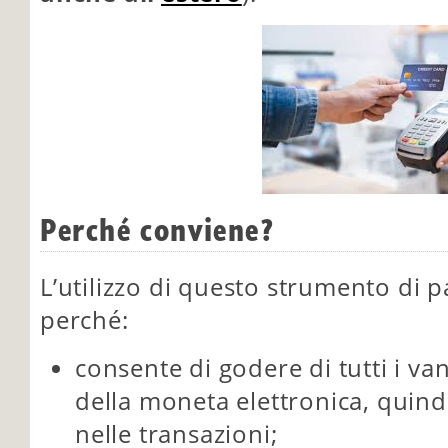
Perché conviene?
L’utilizzo di questo strumento di
perché:
consente di godere di tutti i van
della moneta elettronica, quind
nelle transazioni;