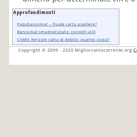
Approfondimenti
Pagobancomat – Quale carta scegliere?
Bancomat smagnetizzato: consigli utili
Crédit Agricole carta di debito: quanto costa?
Copyright © 2009 - 2020
Migliorcontocorrente.org
C