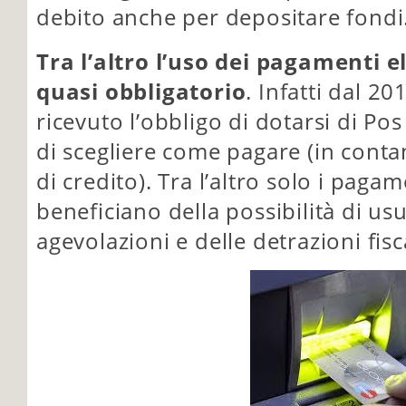
debito anche per depositare fondi
Tra l’altro l’uso dei pagamenti e
quasi obbligatorio
. Infatti dal 2
ricevuto l’obbligo di dotarsi di Pos
di scegliere come pagare (in contan
di credito). Tra l’altro solo i pagam
beneficiano della possibilità di us
agevolazioni e delle detrazioni fisc