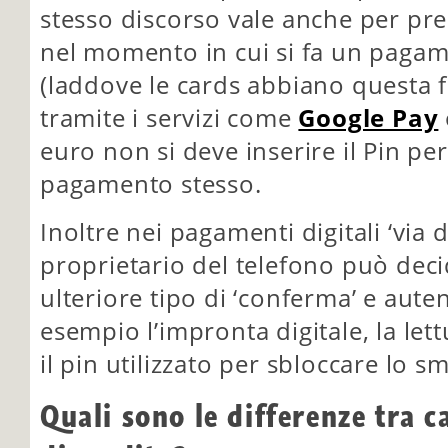
stesso discorso vale anche per pre
nel momento in cui si fa un pagame
(laddove le cards abbiano questa 
tramite i servizi come
Google Pay
euro non si deve inserire il Pin pe
pagamento stesso.
Inoltre nei pagamenti digitali ‘via d
proprietario del telefono può deci
ulteriore tipo di ‘conferma’ e aut
esempio l’impronta digitale, la let
il pin utilizzato per sbloccare lo 
Quali sono le differenze tra c