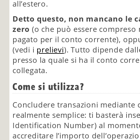
all’estero.
Detto questo, non mancano le ca
zero
(o che può essere compreso 
pagato per il conto corrente), oppu
(vedi i
prelievi
). Tutto dipende dall
presso la quale si ha il conto corre
collegata.
Come si utilizza?
Concludere transazioni mediante c
realmente semplice: ti basterà inse
Identification Number) al momento
accreditare l’importo dell’operazi