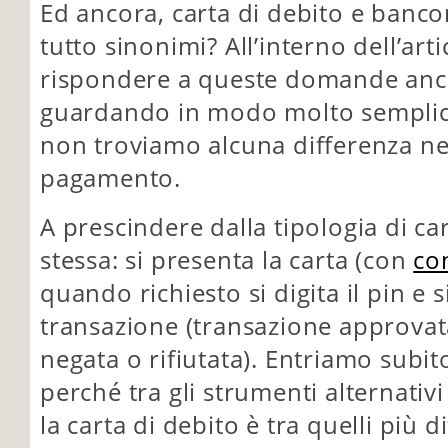
Ed ancora, carta di debito e banco
tutto sinonimi? All’interno dell’ar
rispondere a queste domande anc
guardando in modo molto semplic
non troviamo alcuna differenza ne
pagamento.
A prescindere dalla tipologia di car
stessa: si presenta la carta (con
co
quando richiesto si digita il pin e s
transazione (transazione approvat
negata o rifiutata). Entriamo subit
perché tra gli strumenti alternativ
la carta di debito è tra quelli più dif