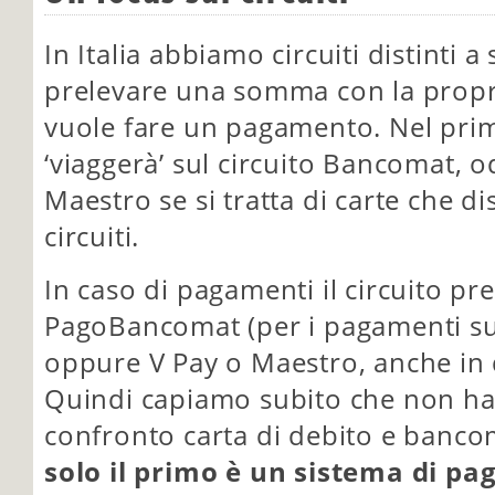
In Italia abbiamo circuiti distinti a
prelevare una somma con la propria
vuole fare un pagamento. Nel prim
‘viaggerà’ sul circuito Bancomat, o
Maestro se si tratta di carte che 
circuiti.
In caso di pagamenti il circuito pr
PagoBancomat (per i pagamenti sul
oppure V Pay o Maestro, anche in q
Quindi capiamo subito che non ha
confronto carta di debito e banc
solo il primo è un sistema di p