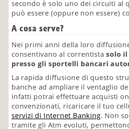
secondo è solo uno dei circuiti al q
può essere (oppure non essere) co
A cosa serve?
Nei primi anni della loro diffusione
consentivano al correntista
solo il
presso gli sportelli bancari auto
La rapida diffusione di questo str
banche ad ampliare il ventaglio dei 
infatti potrai effettuare acquisti o
convenzionati, ricaricare il tuo cel
servizi di Internet Banking
. Non so
tramite gli Atm evoluti, permettono