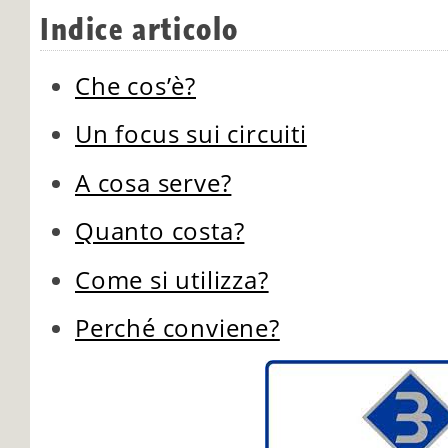
Indice articolo
Che cos’è?
Un focus sui circuiti
A cosa serve?
Quanto costa?
Come si utilizza?
Perché conviene?