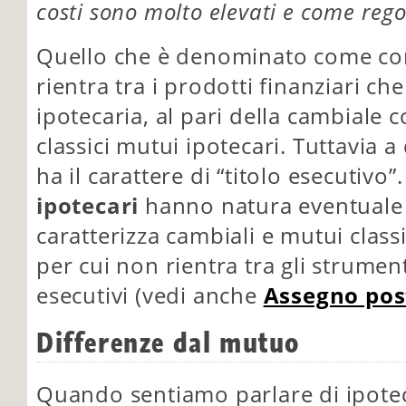
costi sono molto elevati e come regol
Quello che è denominato come con
rientra tra i prodotti finanziari ch
ipotecaria, al pari della cambiale 
classici mutui ipotecari. Tuttavia a
ha il carattere di “titolo esecutivo”.
ipotecari
hanno natura eventuale 
caratterizza cambiali e mutui classi
per cui non rientra tra gli strument
esecutivi (vedi anche
Assegno pos
Differenze dal mutuo
Quando sentiamo parlare di ipot