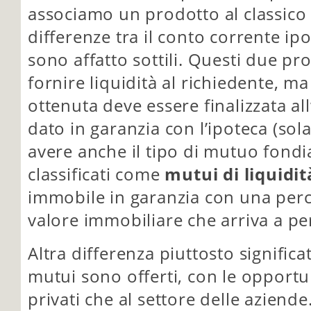
associamo un prodotto al classico 
differenze tra il conto corrente i
sono affatto sottili. Questi due pr
fornire liquidità al richiedente, 
ottenuta deve essere finalizzata al
dato in garanzia con l’ipoteca (sol
avere anche il tipo di mutuo fondi
classificati come
mutui di liquidit
immobile in garanzia con una perc
valore immobiliare che arriva a pe
Altra differenza piuttosto significat
mutui sono offerti, con le opportun
privati che al settore delle aziende