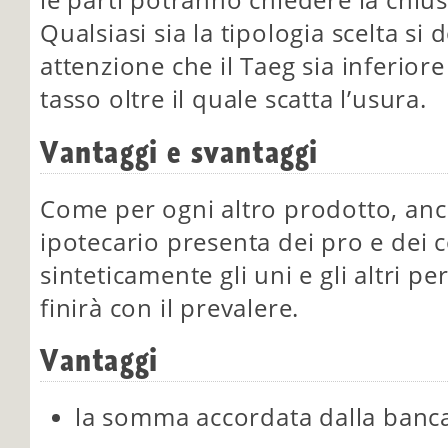
le parti potranno chiedere la chius
Qualsiasi sia la tipologia scelta si
attenzione che il Taeg sia inferiore
tasso oltre il quale scatta l’usura.
Vantaggi e svantaggi
Come per ogni altro prodotto, anc
ipotecario presenta dei pro e dei
sinteticamente gli uni e gli altri p
finirà con il prevalere.
Vantaggi
la somma accordata dalla banca