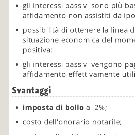
gli interessi passivi sono più ba
affidamento non assistiti da ipo
possibilità di ottenere la linea 
situazione economica del mom
positiva;
gli interessi passivi vengono p
affidamento effettivamente utili
Svantaggi
imposta di bollo
al 2%;
costo dell’onorario notarile;