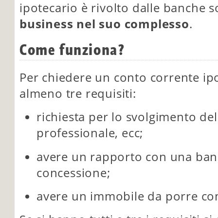
ipotecario è rivolto dalle banche 
business nel suo complesso
.
Come funziona?
Per chiedere un conto corrente ip
almeno tre requisiti:
richiesta per lo svolgimento dell
professionale, ecc;
avere un rapporto con una ban
concessione;
avere un immobile da porre co