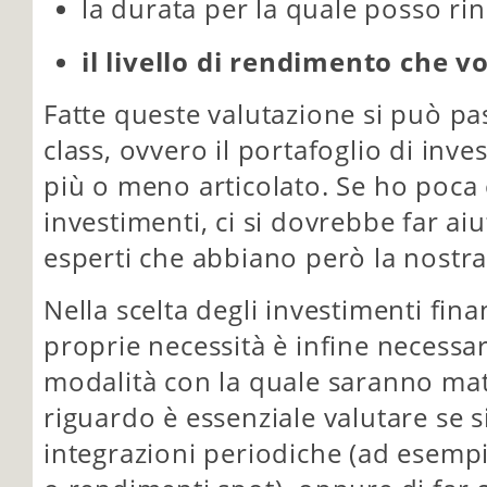
la durata per la quale posso ri
il livello di rendimento che v
Fatte queste valutazione si può pas
class, ovvero il portafoglio di inve
più o meno articolato. Se ho poca 
investimenti, ci si dovrebbe far 
esperti che abbiano però la nostra
Nella scelta degli investimenti finan
proprie necessità è infine necessar
modalità con la quale saranno mat
riguardo è essenziale valutare se s
integrazioni periodiche (ad esempi