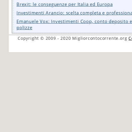
Brexit: le conseguenze per Italia ed Europa
Investimenti Arancio: scelta completa e profession
Emanuele Vox: Investimenti Coop, conto deposito 
polizze
Copyright © 2009 - 2020
Migliorcontocorrente.org
C