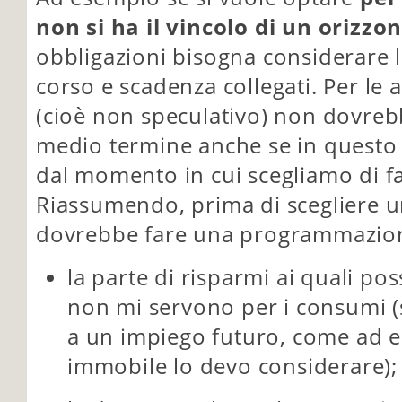
non si ha il vincolo di un orizzo
obbligazioni bisogna considerare l
corso e scadenza collegati. Per le 
(cioè non speculativo) non dovrebb
medio termine anche se in questo
dal momento in cui scegliamo di fa
Riassumendo, prima di scegliere u
dovrebbe fare una programmazion
la parte di risparmi ai quali po
non mi servono per i consumi (s
a un impiego futuro, come ad e
immobile lo devo considerare);