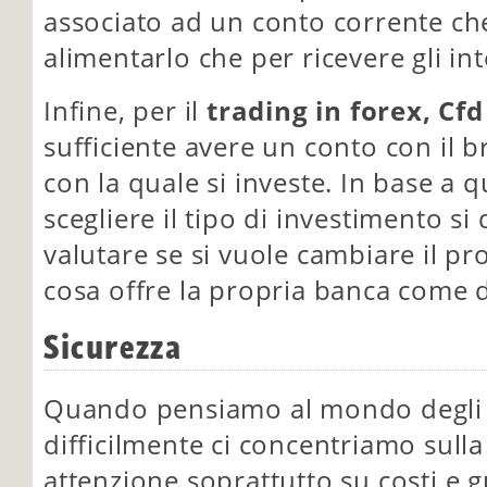
associato ad un conto corrente che 
alimentarlo che per ricevere gli int
Infine, per il
trading in forex, Cfd
sufficiente avere un conto con il b
con la quale si investe. In base a 
scegliere il tipo di investimento s
valutare se si vuole cambiare il p
cosa offre la propria banca come do
Sicurezza
Quando pensiamo al mondo degli in
difficilmente ci concentriamo sull
attenzione soprattutto su costi e 