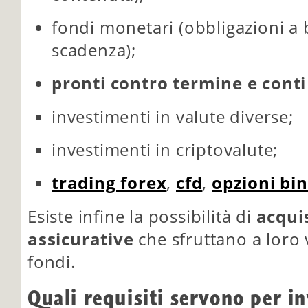
fondi monetari (obbligazioni a 
scadenza);
pronti contro termine e conti
investimenti in valute diverse;
investimenti in criptovalute;
trading forex
,
cfd
,
opzioni bin
Esiste infine la possibilità di
acqui
assicurative
che sfruttano a loro 
fondi.
Quali requisiti servono per in