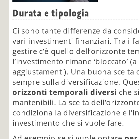
Durata e tipologia
Ci sono tante differenze da consid
vari investimenti finanziari. Tra i f
gestire c’è quello dell’orizzonte t
l’investimento rimane ‘bloccato’ (
aggiustamenti). Una buona scelta
sempre sulla diversificazione. Que
orizzonti temporali diversi
che s
mantenibili. La scelta dell’orizzon
condiziona la diversificazione e l’i
investimento che si vuole fare.
Ad esempio se si vuole optare
per