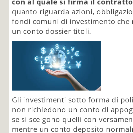
con al quale si firma il contratt
quanto riguarda azioni, obbligazio
fondi comuni di investimento che
un conto dossier titoli.
Gli investimenti sotto forma di pol
non richiedono un conto di appoggi
se si scelgono quelli con versamen
mentre un conto deposito normal