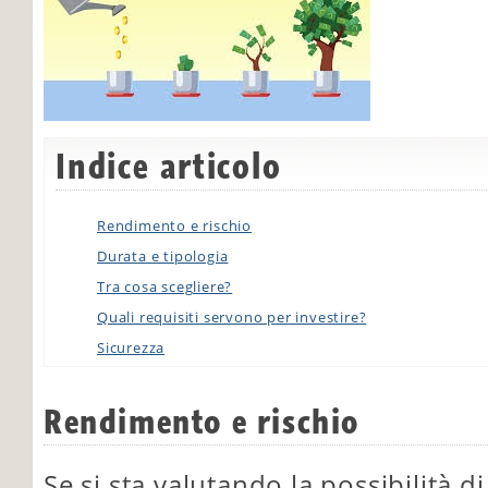
Indice articolo
Rendimento e rischio
Durata e tipologia
Tra cosa scegliere?
Quali requisiti servono per investire?
Sicurezza
Rendimento e rischio
Se si sta valutando la possibilità d