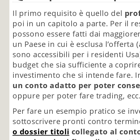
Il primo requisito è quello del
prof
poi in un capitolo a parte. Per il re
possono essere fatti dai maggioren
un Paese in cui è esclusa l’offert
sono accessibili per i residenti Us
budget che sia sufficiente a coprire
investimento che si intende fare. I
un conto adatto per poter conse
oppure per poter fare trading, ecc
Per fare un esempio pratico se inv
sottoscrivere pronti contro termi
o dossier titoli
collegato al cont