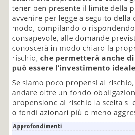
tener ben presente il limite della 
avvenire per legge a seguito della 
modo, compilando o rispondendo 
consapevole, alle domande previste
conoscerà in modo chiaro la prop
rischio,
che permetterà anche di 
può essere l’investimento ideale
Se siamo poco propensi al rischio
andare oltre un fondo obbligazion
propensione al rischio la scelta si
o fondi azionari più o meno aggres
Approfondimenti