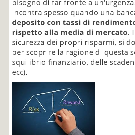
bisogno di far fronte a un’urgenza.
incontra spesso quando una ban
deposito con tassi di rendiment
rispetto alla media di mercato
. 
sicurezza dei propri risparmi, si 
per scoprire la ragione di questa 
squilibrio finanziario, delle scade
ecc).