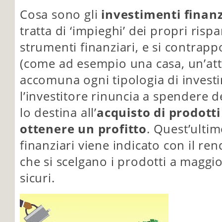
Cosa sono gli
investimenti finanz
tratta di ‘impieghi’ dei propri ri
strumenti finanziari, e si contrapp
(come ad esempio una casa, un’attr
accomuna ogni tipologia di investi
l’investitore rinuncia a spendere 
lo destina all’
acquisto di prodotti 
ottenere un profitto
. Quest’ultim
finanziari viene indicato con il re
che si scelgano i prodotti a maggio
sicuri.