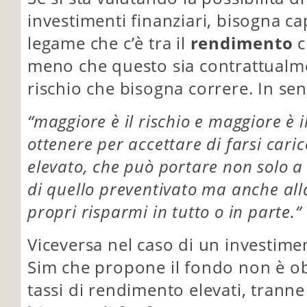
investimenti finanziari, bisogna cap
legame che c’è tra il
rendimento
c
meno che questo sia contrattualme
rischio che bisogna correre. In se
“maggiore è il rischio e maggiore è 
ottenere per accettare di farsi caric
elevato, che può portare non solo a
di quello preventivato ma anche alla
propri risparmi in tutto o in parte.“
Viceversa nel caso di un investimen
Sim che propone il fondo non è ob
tassi di rendimento elevati, tranne