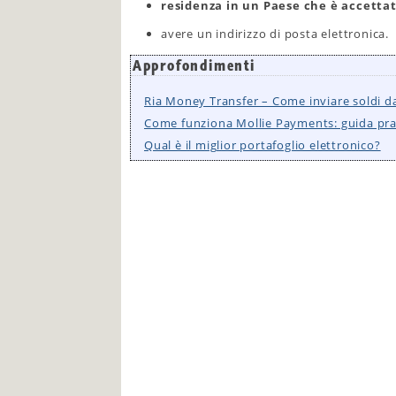
residenza in un Paese che è accett
avere un indirizzo di posta elettronica.
Approfondimenti
Ria Money Transfer – Come inviare soldi dal
Come funziona Mollie Payments: guida pra
Qual è il miglior portafoglio elettronico?