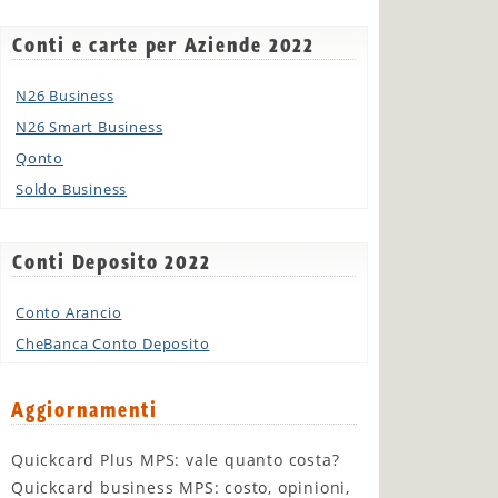
Conti e carte per Aziende 2022
N26 Business
N26 Smart Business
Qonto
Soldo Business
Conti Deposito 2022
Conto Arancio
CheBanca Conto Deposito
Aggiornamenti
Quickcard Plus MPS: vale quanto costa?
Quickcard business MPS: costo, opinioni,