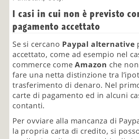
I casi in cui non è previsto c
pagamento accettato
Se si cercano
Paypal alternative
p
accettato, come ad esempio nel cas
commerce come
Amazon
che non 
fare una netta distinzione tra l’ipo
trasferimento di denaro. Nel prim
carte di pagamento ed in alcuni casi
contanti.
Per ovviare alla mancanza di Paypa
la propria carta di credito, si pos