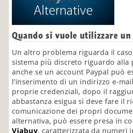
Quando si vuole utilizzare u
Un altro problema riguarda il caso 
sistema più discreto riguardo alla p
anche se un account Paypal può e
l’inserimento di un indirizzo e-mail
proprie credenziali, dopo il raggi
abbastanza esigua si deve fare il 
comunicazione dei propri documen
alternativa, può essere presa in c
Viabuy
, caratterizzata da numeri 