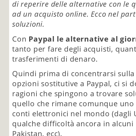
di reperire delle alternative con le
ad un acquisto online. Ecco nel parti
soluzioni.
Con
Paypal le alternative al gi
tanto per fare degli acquisti, quan
trasferimenti di denaro.
Quindi prima di concentrarsi sulla 
opzioni sostitutive a Paypal, ci si
ragioni che spingono a trovare sol
quello che rimane comunque uno de
conti elettronici nel mondo (dagli U
qualche difficoltà ancora in alcuni
Pakistan, ecc).