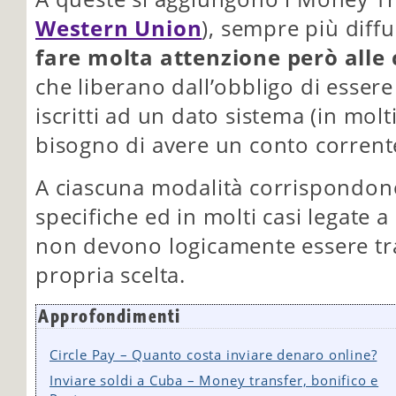
Western Union
), sempre più diffus
fare molta attenzione però alle
che liberano dall’obbligo di esser
iscritti ad un dato sistema (in mo
bisogno di avere un conto corrent
A ciascuna modalità corrispondono
specifiche ed in molti casi legate a
non devono logicamente essere tra
propria scelta.
Approfondimenti
Circle Pay – Quanto costa inviare denaro online?
Inviare soldi a Cuba – Money transfer, bonifico e