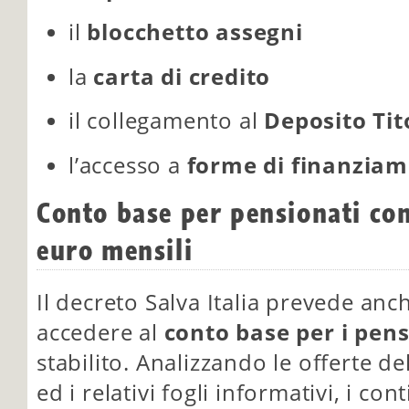
il
blocchetto assegni
la
carta di credito
il collegamento al
Deposito Tit
l’accesso a
forme di finanzia
Conto base per pensionati con
euro mensili
Il decreto Salva Italia prevede an
accedere al
conto base per i pens
stabilito. Analizzando le offerte d
ed i relativi fogli informativi, i c