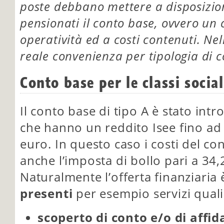
poste debbano mettere a disposizion
pensionati il conto base, ovvero un
operatività ed a costi contenuti. Ne
reale convenienza per tipologia di 
Conto base per le classi soci
Il conto base di tipo A è stato intr
che hanno un reddito Isee fino a
euro. In questo caso i costi del c
anche l’imposta di bollo pari a 34
Naturalmente l’offerta finanziaria 
presenti
per esempio servizi quali
scoperto di conto e/o di affi