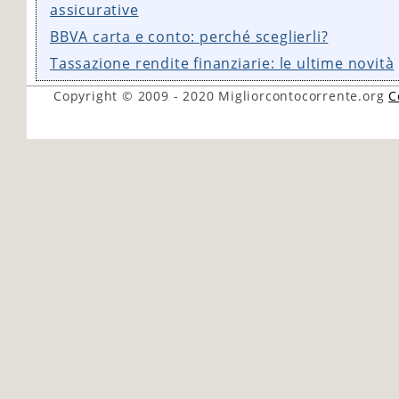
assicurative
BBVA carta e conto: perché sceglierli?
Tassazione rendite finanziarie: le ultime novità
Copyright © 2009 - 2020
Migliorcontocorrente.org
C