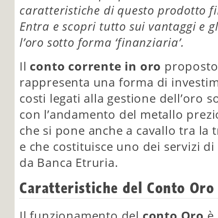
caratteristiche di questo prodotto f
Entra e scopri tutto sui vantaggi e g
l’oro sotto forma ‘finanziaria’.
Il
conto corrente in oro
proposto
rappresenta una forma di investim
costi legati alla gestione dell’oro 
con l’andamento del metallo prezi
che si pone anche a cavallo tra la 
e che costituisce uno dei servizi di
da Banca Etruria.
Caratteristiche del Conto Oro
Il funzionamento del
conto Oro
è 