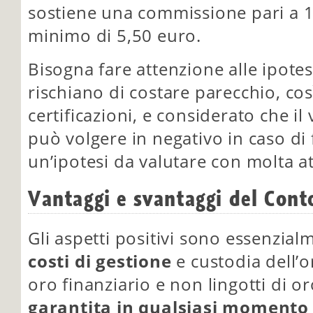
sostiene una commissione pari a 1
minimo di 5,50 euro.
Bisogna fare attenzione alle ipote
rischiano di costare parecchio, cos
certificazioni, e considerato che il 
può volgere in negativo in caso di fo
un’ipotesi da valutare con molta a
Vantaggi e svantaggi del Cont
Gli aspetti positivi sono essenzialm
costi di gestione
e custodia dell’or
oro finanziario e non lingotti di oro
garantita in qualsiasi momento