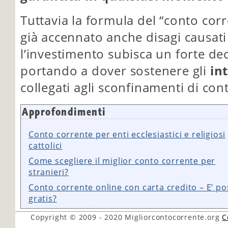
Tuttavia la formula del “conto co
già accennato anche disagi causati 
l’investimento subisca un forte d
portando a dover sostenere gli
in
collegati agli sconfinamenti di con
Approfondimenti
Conto corrente per enti ecclesiastici e religiosi
cattolici
Come scegliere il miglior conto corrente per
stranieri?
Conto corrente online con carta credito – E’ po
gratis?
Copyright © 2009 - 2020
Migliorcontocorrente.org
C