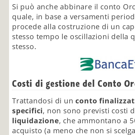
Si può anche abbinare il conto Or
quale, in base a versamenti periodi
procede alla costruzione di un capi
stesso tempo le oscillazioni della 
stesso.
Costi di gestione del Conto O
Trattandosi di un
conto finalizza
specifici
, non sono previsti costi 
liquidazione
, che ammontano a 50
acquisto (a meno che non si scelga 