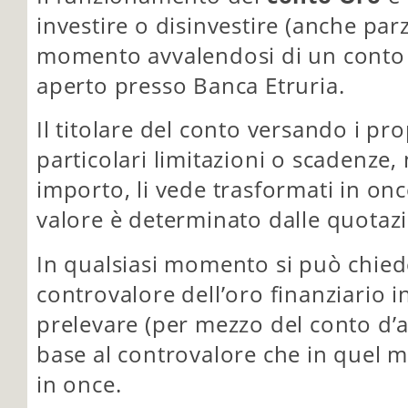
investire o disinvestire (anche par
momento avvalendosi di un conto
aperto presso Banca Etruria.
Il titolare del conto versando i pr
particolari limitazioni o scadenze,
importo, li vede trasformati in once
valore è determinato dalle quotazio
In qualsiasi momento si può chied
controvalore dell’oro finanziario i
prelevare (per mezzo del conto d’
base al controvalore che in quel 
in once.