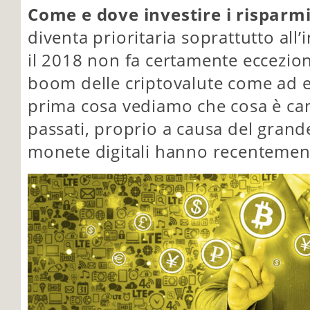
Come e dove investire i risparmi
diventa prioritaria soprattutto all
il 2018 non fa certamente eccezio
boom delle criptovalute come ad 
prima cosa vediamo che cosa è cam
passati, proprio a causa del grand
monete digitali hanno recentemen