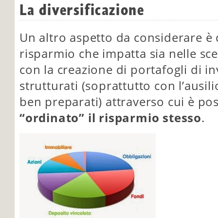
La diversificazione
Un altro aspetto da considerare è q
risparmio che impatta sia nelle sce
con la creazione di portafogli di 
strutturati (soprattutto con l’ausili
ben preparati) attraverso cui è po
“ordinato” il risparmio stesso
.