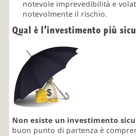
notevole imprevedibilità e vola
notevolmente il rischio.
Qual è l’investimento più sic
Non esiste un investimento sicu
buon punto di partenza è compren