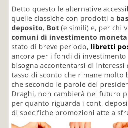
Detto questo le alternative accessi
quelle classiche con prodotti a
bas
deposito
,
Bot
(e simili) e, per chi 
comuni di investimento moneta
stato di breve periodo,
libretti po
ancora per i fondi di investimento
bisogna accontentarsi di interessi
tasso di sconto che rimane molto 
che secondo le parole del presiden
Draghi, non cambierà nel futuro p
per quanto riguarda i conti depos
di specifiche promozioni atte a sf