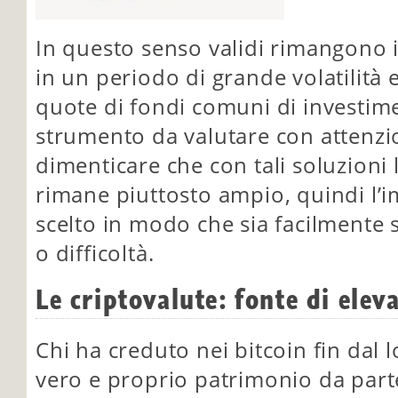
In questo senso validi rimangono 
in un periodo di grande volatilità e
quote di fondi comuni di investi
strumento da valutare con attenzi
dimenticare che con tali soluzioni
rimane piuttosto ampio, quindi l’
scelto in modo che sia facilmente s
o difficoltà.
Le criptovalute: fonte di elev
Chi ha creduto nei bitcoin fin dal 
vero e proprio patrimonio da part