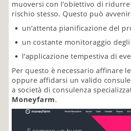
muoversi con l’obiettivo di ridurr
rischio stesso. Questo può avveni
un’attenta pianificazione del pr
un costante monitoraggio degli 
l’applicazione tempestiva di even
Per questo è necessario affinare 
oppure affidarsi un valido consule
a società di consulenza specializ
Moneyfarm
.