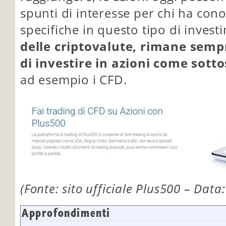
spunti di interesse per chi ha con
specifiche in questo tipo di inves
delle criptovalute, rimane sempr
di investire in azioni come sotto
ad esempio i CFD.
(Fonte: sito ufficiale Plus500 – Data
Approfondimenti