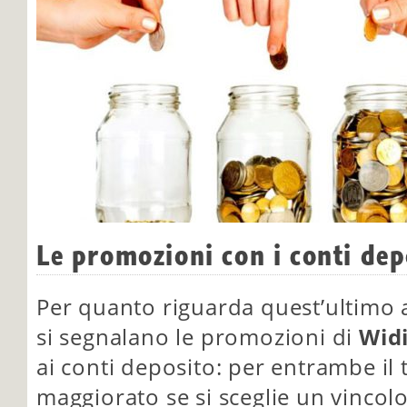
Le promozioni con i conti dep
Per quanto riguarda quest’ultimo a
si segnalano le promozioni di
Wid
ai conti deposito: per entrambe il 
maggiorato se si sceglie un vincol