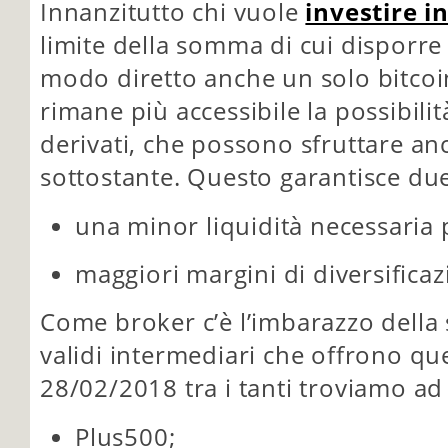
Innanzitutto chi vuole
investire i
limite della somma di cui disporre
modo diretto anche un solo bitcoi
rimane più accessibile la possibilit
derivati, che possono sfruttare an
sottostante. Questo garantisce due
una minor liquidità necessaria p
maggiori margini di diversificaz
Come broker c’è l’imbarazzo della
validi intermediari che offrono que
28/02/2018 tra i tanti troviamo a
Plus500;