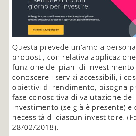
Questa prevede un’ampia personali
proposti, con relativa applicazion
funzione dei piani di investimento 
conoscere i servizi accessibili, i co
obiettivi di rendimento, bisogna 
fase conoscitiva di valutazione del
investimento (se già è presente) e d
necessità di ciascun investitore. 
28/02/2018).