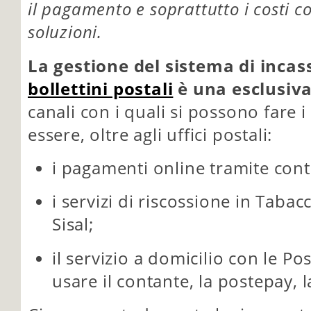
il pagamento e soprattutto i costi col
soluzioni.
La gestione del sistema di incass
bollettini postali
è una esclusiva
canali con i quali si possono fare
essere, oltre agli uffici postali:
i pagamenti online tramite cont
i servizi di riscossione in Taba
Sisal;
il servizio a domicilio con le Pos
usare il contante, la postepay, la