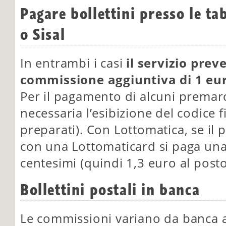
Pagare bollettini presso le t
o Sisal
In entrambi i casi
il servizio prev
commissione aggiuntiva di 1 eu
Per il pagamento di alcuni premar
necessaria l’esibizione del codice 
preparati). Con Lottomatica, se il
con una Lottomaticard si paga un
centesimi (quindi 1,3 euro al posto
Bollettini postali in banca
Le commissioni variano da banca 