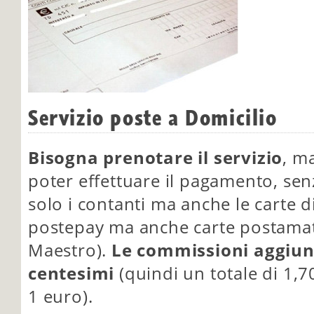
Servizio poste a Domicilio
Bisogna prenotare il servizio
, ma
poter effettuare il pagamento, sen
solo i contanti ma anche le carte
postepay ma anche carte postamat 
Maestro).
Le commissioni aggiunt
centesimi
(quindi un totale di 1,70
1 euro).