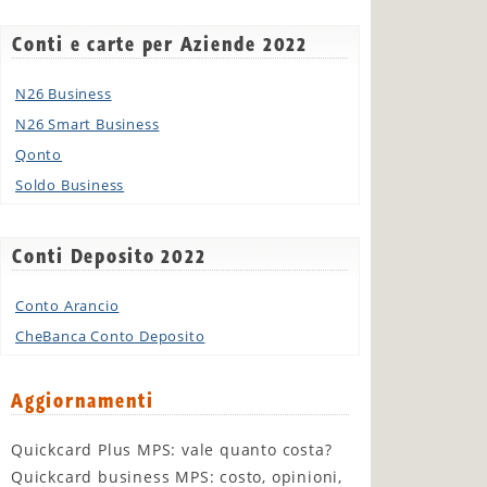
Conti e carte per Aziende 2022
N26 Business
N26 Smart Business
Qonto
Soldo Business
Conti Deposito 2022
Conto Arancio
CheBanca Conto Deposito
Aggiornamenti
Quickcard Plus MPS: vale quanto costa?
Quickcard business MPS: costo, opinioni,