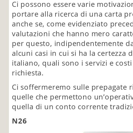
Ci possono essere varie motivazio
portare alla ricerca di una carta p
anche se, come evidenziato preced
valutazioni che hanno mero caratt
per questo, indipendentemente da
alcuni casi in cui si ha la certezza
italiano, quali sono i servizi e cost
richiesta.
Ci soffermeremo sulle prepagate ri
quelle che permettono un’operativ
quella di un conto corrente tradizi
N26