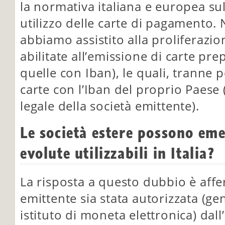
la normativa italiana e europea sul
utilizzo delle carte di pagamento. Ne
abbiamo assistito alla proliferazion
abilitate all’emissione di carte pr
quelle con Iban), le quali, tranne 
carte con l’Iban del proprio Paese
legale della società emittente).
Le società estere possono eme
evolute utilizzabili in Italia?
La risposta a questo dubbio è affe
emittente sia stata autorizzata (
istituto di moneta elettronica) dal