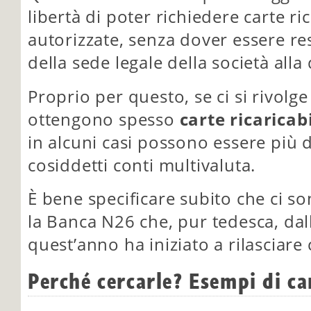
libertà di poter richiedere carte ric
autorizzate, senza dover essere re
della sede legale della società alla 
Proprio per questo, se ci si rivolge
ottengono spesso
carte ricaricab
in alcuni casi possono essere più 
cosiddetti conti multivaluta.
È bene specificare subito che ci s
la Banca N26 che, pur tedesca, dal
quest’anno ha iniziato a rilasciare 
Perché cercarle? Esempi di ca