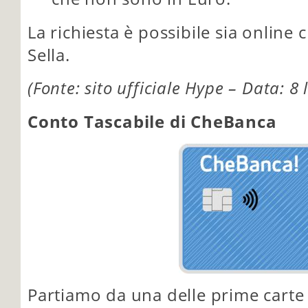
La richiesta è possibile sia online
Sella.
(Fonte: sito ufficiale Hype – Data: 8 
Conto Tascabile di CheBanca
Partiamo da una delle prime carte