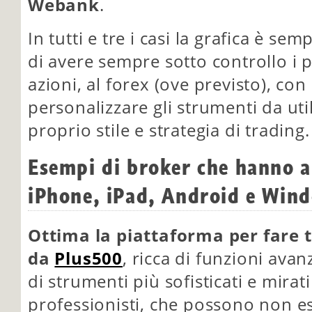
Webank
.
In tutti e tre i casi la grafica è se
di avere sempre sotto controllo i p
azioni, al forex (ove previsto), con 
personalizzare gli strumenti da uti
proprio stile e strategia di trading.
Esempi di broker che hanno a
iPhone, iPad, Android e Win
Ottima la piattaforma per fare 
da
Plus500
, ricca di funzioni ava
di strumenti più sofisticati e mirati
professionisti, che possono non ess