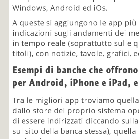
Windows, Android ed iOs.
A queste si aggiungono le app più
indicazioni sugli andamenti dei m
in tempo reale (soprattutto sulle q
titoli), con notizie, tavole, grafici, e
Esempi di banche che offrono 
per Android, iPhone e iPad, 
Tra le migliori app troviamo quell
dallo store del proprio sistema ope
di essere indirizzati cliccando sull
sul sito della banca stessa), quella