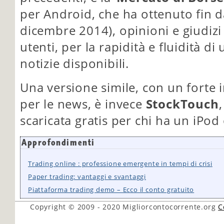
per Android, che ha ottenuto fin d
dicembre 2014), opinioni e giudizi 
utenti, per la rapidità e fluidità di
notizie disponibili.
Una versione simile, con un forte 
per le news, è invece
StockTouch
scaricata gratis per chi ha un iPod
Approfondimenti
Trading online : professione emergente in tempi di crisi
Paper trading: vantaggi e svantaggi
Piattaforma trading demo – Ecco il conto gratuito
Copyright © 2009 - 2020
Migliorcontocorrente.org
C