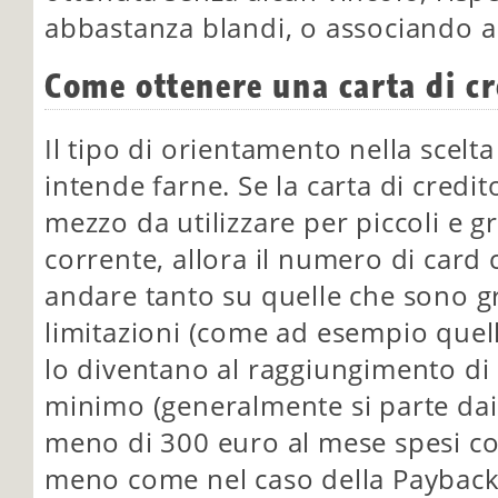
abbastanza blandi, o associando al
Come ottenere una carta di cr
Il tipo di orientamento nella scelt
intende farne. Se la carta di credi
mezzo da utilizzare per piccoli e
corrente, allora il numero di card 
andare tanto su quelle che sono g
limitazioni (come ad esempio quel
lo diventano al raggiungimento di
minimo (generalmente si parte da
meno di 300 euro al mese spesi con
meno come nel caso della Payback