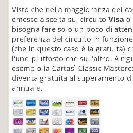
Visto che nella maggioranza dei cas
emesse a scelta sul circuito
Visa
o 
bisogna fare solo un poco di atten
preferenza del circuito in funzione
(che in questo caso è la gratuità) 
l’uno piuttosto che sull’altro. A r
esempio la Cartasì Classic Master
diventa gratuita al superamento d
annuale.