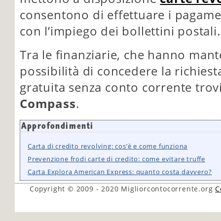
consentono di effettuare i pagamen
con l’impiego dei bollettini postali.
Tra le finanziarie, che hanno mant
possibilità di concedere la richiest
gratuita senza conto corrente tr
Compass
.
Approfondimenti
Carta di credito revolving: cos’è e come funziona
Prevenzione frodi carte di credito: come evitare truffe
Carta Explora American Express: quanto costa davvero?
Copyright © 2009 - 2020
Migliorcontocorrente.org
C