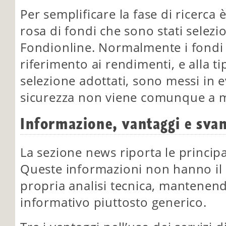
Per semplificare la fase di ricerca
rosa di fondi che sono stati selezio
Fondionline. Normalmente i fondi 
riferimento ai rendimenti, e alla tip
selezione adottati, sono messi in 
sicurezza non viene comunque a 
Informazione, vantaggi e svan
La sezione news riporta le princip
Queste informazioni non hanno il c
propria analisi tecnica, mantenen
informativo piuttosto generico.