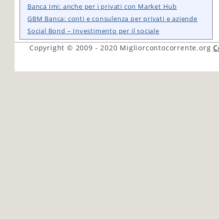
Banca Imi: anche per i privati con Market Hub
GBM Banca: conti e consulenza per privati e aziende
Social Bond – Investimento per il sociale
Copyright © 2009 - 2020
Migliorcontocorrente.org
C