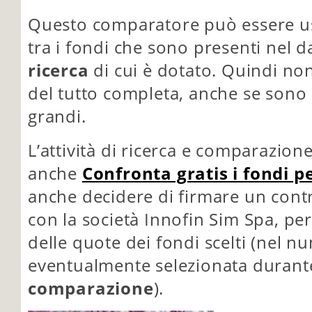
Questo comparatore può essere us
tra i fondi che sono presenti nel 
ricerca
di cui è dotato. Quindi no
del tutto completa, anche se sono 
grandi.
L’attività di ricerca e comparazione
anche
Confronta gratis i fondi 
anche decidere di firmare un cont
con la società Innofin Sim Spa, pe
delle quote dei fondi scelti (nel n
eventualmente selezionata durante
comparazione
).