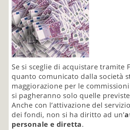
Se si sceglie di acquistare tramit
quanto comunicato dalla società st
maggiorazione per le commissioni
si pagheranno solo quelle previste
Anche con l’attivazione del servizi
dei fondi, non si ha diritto ad un’
a
personale e diretta
.