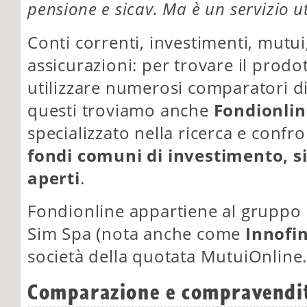
pensione e sicav. Ma è un servizio ut
Conti correnti, investimenti, mutui,
assicurazioni: per trovare il prodo
utilizzare numerosi comparatori di
questi troviamo anche
Fondionlin
specializzato nella ricerca e confro
fondi comuni di investimento, s
aperti
.
Fondionline appartiene al gruppo 
Sim Spa (nota anche come
Innofi
società della quotata MutuiOnline.
Comparazione e compravendi