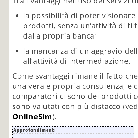
Tra i vantaggi nell’uso dei servizi 
la possibilità di poter visionare
prodotti, senza un’attività di fil
dalla propria banca;
la mancanza di un aggravio del
all’attività di intermediazione.
Come svantaggi rimane il fatto ch
una vera e propria consulenza, e c
comparatori ci sono dei prodotti c
sono valutati con più distacco (ve
OnlineSim
).
Approfondimenti