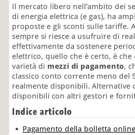
Il mercato libero nell’ambito dei ser
di energia elettrica (e gas), ha ampl
proposte e gli sconti sulle tariffe. 
sempre si riesce a usufruire di rea
effettivamente da sostenere period
elettrico, quello che è certo, è ch
varietà di
mezzi di pagamento
, c
classico conto corrente meno del 
realmente disponibili. Alternative
disponibili con altri gestori e forni
Indice articolo
Pagamento della bolletta onlin