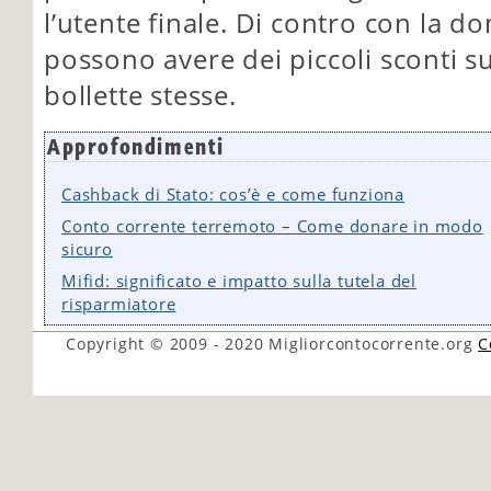
l’utente finale. Di contro con la do
possono avere dei piccoli sconti su
bollette stesse.
Approfondimenti
Cashback di Stato: cos’è e come funziona
Conto corrente terremoto – Come donare in modo
sicuro
Mifid: significato e impatto sulla tutela del
risparmiatore
Copyright © 2009 - 2020
Migliorcontocorrente.org
C