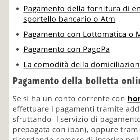
Pagamento della fornitura di en
sportello bancario o Atm
Pagamento con Lottomatica o 
Pagamento con PagoPa
La comodità della domiciliazio
Pagamento della bolletta onli
Se si ha un conto corrente con
ho
effettuare i pagamenti tramite add
sfruttando il servizio di pagamento
prepagata con iban), oppure trami
ricordando sempre di inserire nella