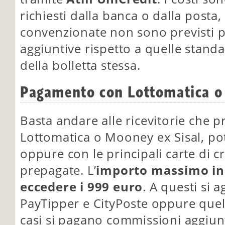
richiesti dalla banca o dalla posta
convenzionate non sono previsti 
aggiuntive rispetto a quelle stand
della bolletta stessa.
Pagamento con Lottomatica o
Basta andare alle ricevitorie che p
Lottomatica o Mooney ex Sisal, po
oppure con le principali carte di
prepagate. L’
importo massimo in
eccedere i 999 euro
. A questi si 
PayTipper e CityPoste oppure quelli
casi si pagano commissioni aggiun