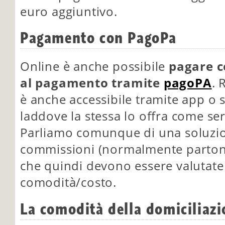
euro aggiuntivo.
Pagamento con PagoPa
Online è anche possibile
pagare c
al pagamento tramite
pagoPA
. 
è anche accessibile tramite app o 
laddove la stessa lo offra come ser
Parliamo comunque di una soluzi
commissioni (normalmente partono
che quindi devono essere valutate
comodità/costo.
La comodità della domiciliazi