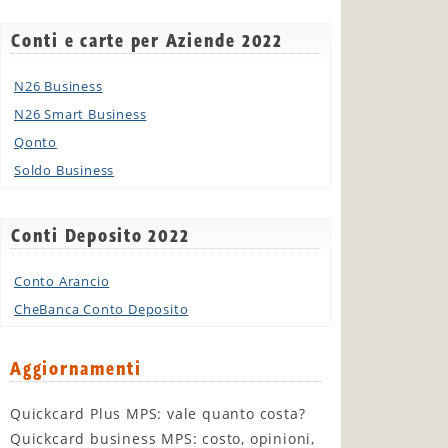
Conti e carte per Aziende 2022
N26 Business
N26 Smart Business
Qonto
Soldo Business
Conti Deposito 2022
Conto Arancio
CheBanca Conto Deposito
Aggiornamenti
Quickcard Plus MPS: vale quanto costa?
Quickcard business MPS: costo, opinioni,