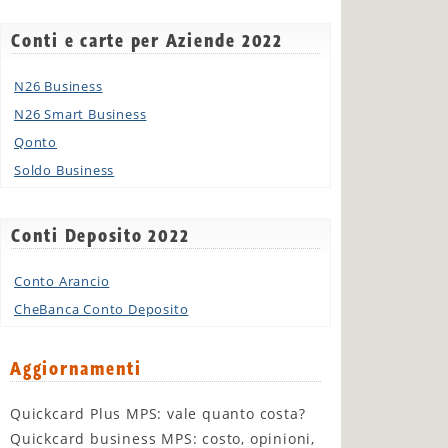
Conti e carte per Aziende 2022
N26 Business
N26 Smart Business
Qonto
Soldo Business
Conti Deposito 2022
Conto Arancio
CheBanca Conto Deposito
Aggiornamenti
Quickcard Plus MPS: vale quanto costa?
Quickcard business MPS: costo, opinioni,