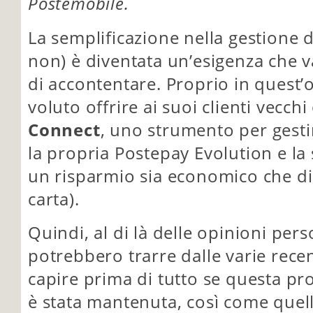
Postemobile.
La semplificazione nella gestione di
non) è diventata un’esigenza che v
di accontentare. Proprio in quest’o
voluto offrire ai suoi clienti vecch
Connect
, uno strumento per ges
la propria Postepay Evolution e la
un risparmio sia economico che d
carta).
Quindi, al di là delle opinioni perso
potrebbero trarre dalle varie rece
capire prima di tutto se questa pr
è stata mantenuta, così come quell