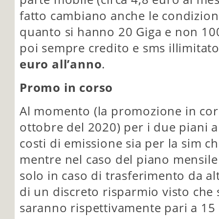
fatto cambiano anche le condizion
quanto si hanno 20 Giga e non 100 
poi sempre credito e sms illimitat
euro all’anno
.
Promo in corso
Al momento (la promozione in cors
ottobre del 2020) per i due piani 
costi di emissione sia per la sim c
mentre nel caso del piano mensile 
solo in caso di trasferimento da a
di un discreto risparmio visto che
saranno rispettivamente pari a 15