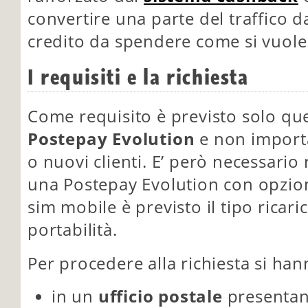
convertire una parte del traffico da
credito da spendere come si vuole
I requisiti e la richiesta
Come requisito è previsto solo que
Postepay Evolution
e non importa 
o nuovi clienti. E’ però necessario
una Postepay Evolution con opzio
sim mobile è previsto il tipo ricar
portabilità.
Per procedere alla richiesta si han
in un
ufficio postale
presentan