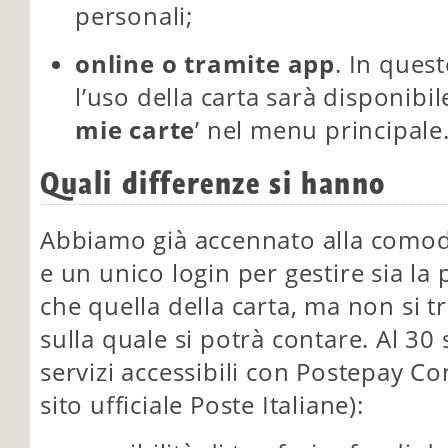
personali;
online o tramite app
. In ques
l’uso della carta sarà disponibil
mie carte
’ nel menu principale
Quali differenze si hanno
Abbiamo già accennato alla comodi
e un unico login per gestire sia la 
che quella della carta, ma non si tr
sulla quale si potrà contare. Al 3
servizi accessibili con Postepay C
sito ufficiale Poste Italiane):