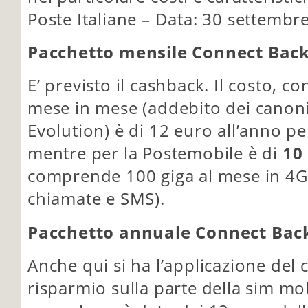
Poste Italiane – Data: 30 settembr
Pacchetto mensile Connect Bac
E’ previsto il cashback. Il costo, co
mese in mese (addebito dei canoni
Evolution) è di 12 euro all’anno pe
mentre per la Postemobile è di
10
comprende 100 giga al mese in 4G+ 
chiamate e SMS).
Pacchetto annuale Connect Bac
Anche qui si ha l’applicazione del 
risparmio sulla parte della sim mob