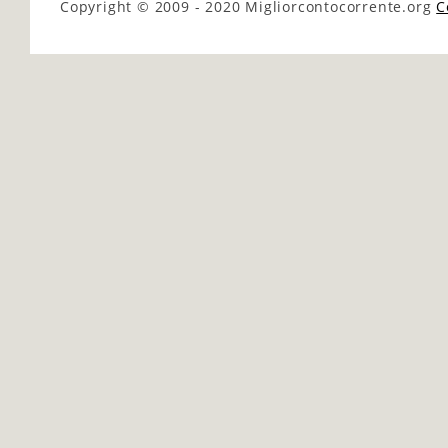
Copyright © 2009 - 2020
Migliorcontocorrente.org
C