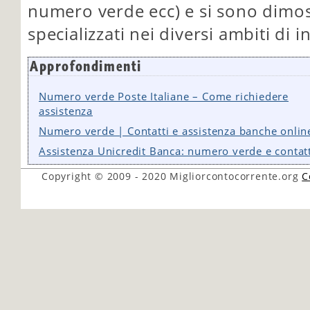
numero verde ecc) e si sono dimostr
specializzati nei diversi ambiti di i
Approfondimenti
Numero verde Poste Italiane – Come richiedere
assistenza
Numero verde | Contatti e assistenza banche onlin
Assistenza Unicredit Banca: numero verde e contatt
Copyright © 2009 - 2020
Migliorcontocorrente.org
C