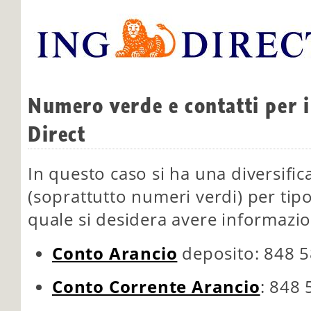
Numero verde e contatti per i 
Direct
In questo caso si ha una diversific
(soprattutto numeri verdi) per tipo
quale si desidera avere informazion
Conto Arancio
deposito: 848 5
Conto Corrente Arancio
: 848 