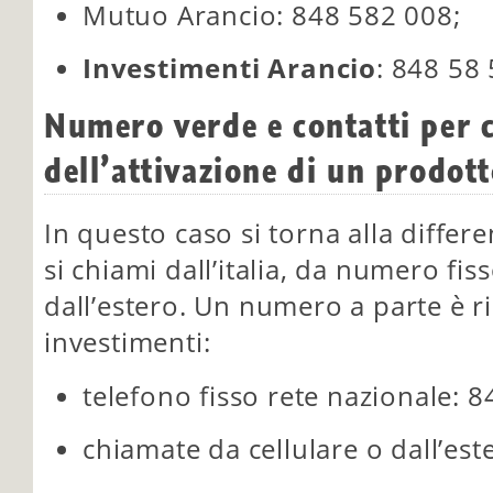
Mutuo Arancio: 848 582 008;
Investimenti Arancio
: 848 58 
Numero verde e contatti per cl
dell’attivazione di un prodott
In questo caso si torna alla diffe
si chiami dall’italia, da numero fis
dall’estero. Un numero a parte è r
investimenti:
telefono fisso rete nazionale: 
chiamate da cellulare o dall’est