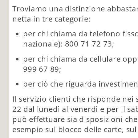
Troviamo una distinzione abbasta
netta in tre categorie:
per chi chiama da telefono fisso
nazionale): 800 71 72 73;
per chi chiama da cellulare opp
999 67 89;
per ciò che riguarda investimen
Il servizio clienti che risponde nei 
22 dal lunedì al venerdì e per il sa
può effettuare sia disposizioni ch
esempio sul blocco delle carte, sul 