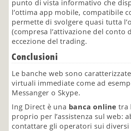
punto di vista informativo che dis
l’ottima app mobile, compatibile 
permette di svolgere quasi tutta l’
(compresa l’attivazione del conto d
eccezione del trading.
Conclusioni
Le banche web sono caratterizzate
virtuali immediate come ad esempi
Messanger o Skype.
Ing Direct è una
banca online
tra 
proprio per l’assistenza sul web:
contattare gli operatori sui diversi 