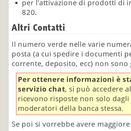
per l’attivazione di prodotti di
820.
Altri Contatti
Il numero verde nelle varie numeraz
posta (a cui spedire i documenti p
corrente, deposito, ecc) non sono gl
Per ottenere informazioni è st
servizio chat
, si può accedere 
ricevono risposte non solo dagli
moderatori della banca stessa.
Se poi si vorrebbe avere maggiore l