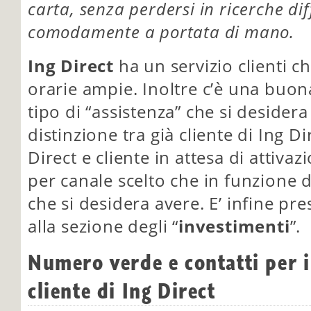
carta, senza perdersi in ricerche dif
comodamente a portata di mano.
Ing Direct
ha un servizio clienti ch
orarie ampie. Inoltre c’è una buon
tipo di “assistenza” che si desider
distinzione tra già cliente di Ing Di
Direct e cliente in attesa di attivaz
per canale scelto che in funzione 
che si desidera avere. E’ infine pr
alla sezione degli “
investimenti
”.
Numero verde e contatti per i
cliente di Ing Direct