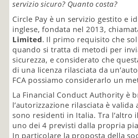
servizio sicuro? Quanto costa?
Circle Pay è un servizio gestito e 
inglese, fondata nel 2013, chiama
Limited
. Il primo requisito che so
quando si tratta di metodi per invi
sicurezza, e considerato che quest
di una licenza rilasciata da un’aut
FCA possiamo considerarlo un met
La Financial Conduct Authority è b
l’autorizzazione rilasciata è valida
sono residenti in Italia. Tra l’altro 
uno dei 4 previsti dalla propria pi
In particolare la proposta della soc