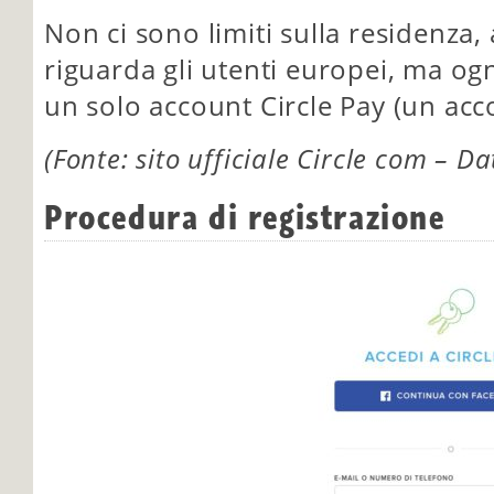
Non ci sono limiti sulla residenza
riguarda gli utenti europei, ma og
un solo account Circle Pay (un acco
(Fonte: sito ufficiale Circle com – D
Procedura di registrazione