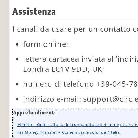
Assistenza
I canali da usare per un contatto co
form online;
lettera cartacea inviata all’indi
Londra EC1V 9DD, UK;
numero di telefono +39-045-7
indirizzo e-mail: support@circl
Approfondimenti
Monito – Guida all’uso del comparatore dei money transfe
Ria Money Transfer – Come inviare soldi dall’Italia