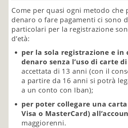
Come per quasi ogni metodo che 
denaro o fare pagamenti ci sono del
particolari per la registrazione sono
d’età:
per la sola registrazione e in
denaro senza l’uso di carte di
accettata di 13 anni (con il co
a partire da 16 anni si potrà leg
a un conto con Iban);
per poter collegare una carta 
Visa o MasterCard) all’accou
maggiorenni.