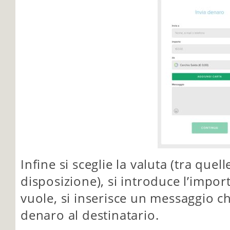
Infine si sceglie la valuta (tra quel
disposizione), si introduce l’import
vuole, si inserisce un messaggio ch
denaro al destinatario.