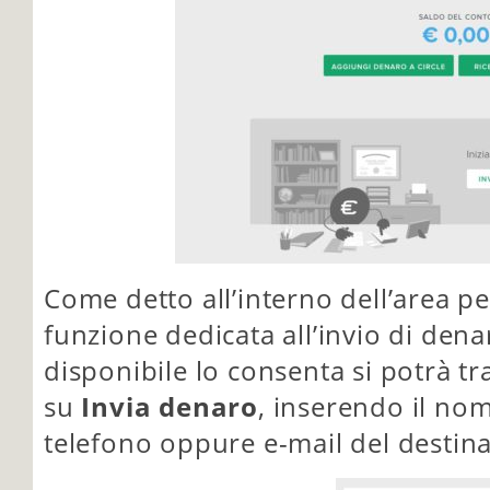
Come detto all’interno dell’area pe
funzione dedicata all’invio di dena
disponibile lo consenta si potrà tr
su
Invia denaro
, inserendo il nom
telefono oppure e-mail del destina