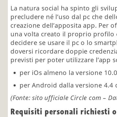
La natura social ha spinto gli svil
precludere né l’uso dal pc che del
creazione dell’apposita app. Per of
una volta creato il proprio profilo 
decidere se usare il pc o lo smartp
doversi ricordare doppie credenzia
previsti per poter utilizzare l’app 
per iOs almeno la versione 10.0
per Android dalla versione 4.4 
(Fonte: sito ufficiale Circle com – D
Requisiti personali richiesti 