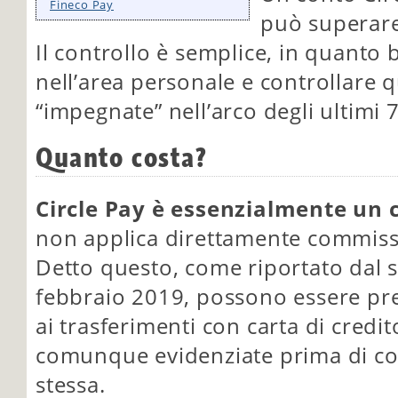
Fineco Pay
può superare
Il controllo è semplice, in quanto
nell’area personale e controllare
“impegnate” nell’arco degli ultimi 7
Quanto costa?
Circle Pay è essenzialmente un 
non applica direttamente commissi
Detto questo, come riportato dal si
febbraio 2019, possono essere pre
ai trasferimenti con carta di credi
comunque evidenziate prima di co
stessa.