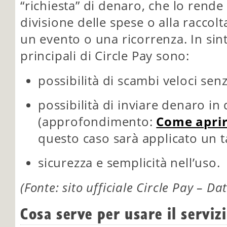
“richiesta” di denaro, che lo rende
divisione delle spese o alla raccolt
un evento o una ricorrenza. In sinte
principali di Circle Pay sono:
possibilità di scambi veloci senz
possibilità di inviare denaro in 
(approfondimento:
Come aprir
questo caso sarà applicato un t
sicurezza e semplicità nell’uso.
(Fonte: sito ufficiale Circle Pay – D
Cosa serve per usare il serviz