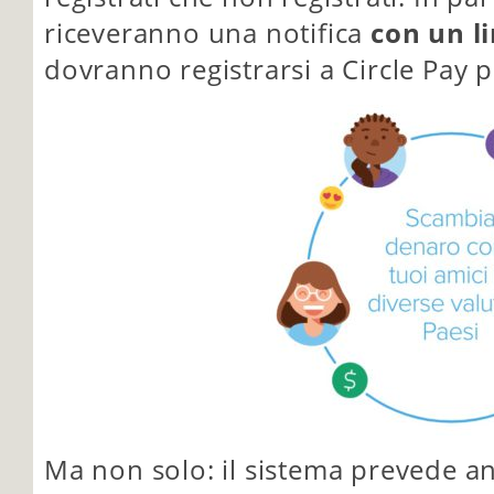
riceveranno una notifica
con un l
dovranno registrarsi a Circle Pay p
Ma non solo: il sistema prevede an