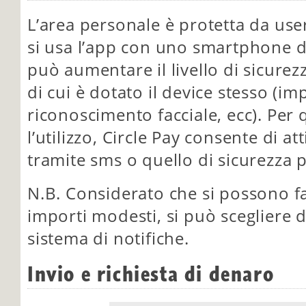
L’area personale è protetta da us
si usa l’app con uno smartphone d
può aumentare il livello di sicurez
di cui è dotato il device stesso (imp
riconoscimento facciale, ecc). Per
l’utilizzo, Circle Pay consente di att
tramite sms o quello di sicurezza 
N.B. Considerato che si possono fa
importi modesti, si può scegliere d
sistema di notifiche.
Invio e richiesta di denaro