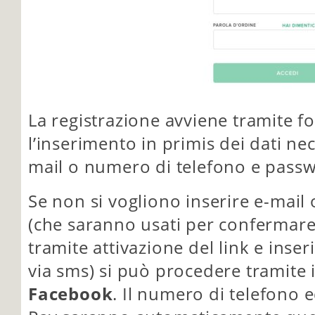
La registrazione avviene tramite f
l’inserimento in primis dei dati nec
mail o numero di telefono e pass
Se non si vogliono inserire e-mail 
(che saranno usati per confermare 
tramite attivazione del link e inse
via sms) si può procedere tramite 
Facebook
. Il numero di telefono e