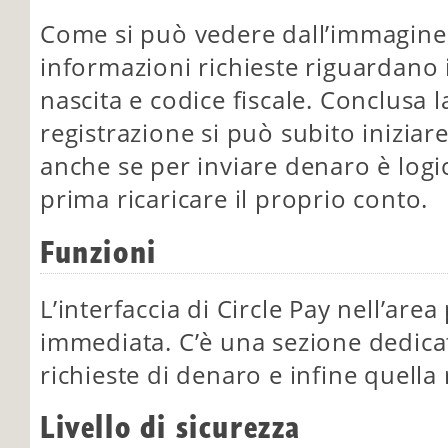
Come si può vedere dall’immagine
informazioni richieste riguardano i
nascita e codice fiscale. Conclusa 
registrazione si può subito iniziar
anche se per inviare denaro è log
prima ricaricare il proprio conto.
Funzioni
L’interfaccia di Circle Pay nell’are
immediata. C’è una sezione dedicata
richieste di denaro e infine quella r
Livello di sicurezza