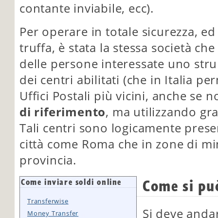
contante inviabile, ecc).
Per operare in totale sicurezza, ed
truffa, è stata la stessa società c
delle persone interessate uno str
dei centri abilitati (che in Italia p
Uffici Postali più vicini, anche se 
di riferimento
, ma utilizzando grat
Tali centri sono logicamente prese
città come Roma che in zone di mi
provincia.
Come si pu
Come inviare soldi online
Transferwise
Si deve andar
Money Transfer