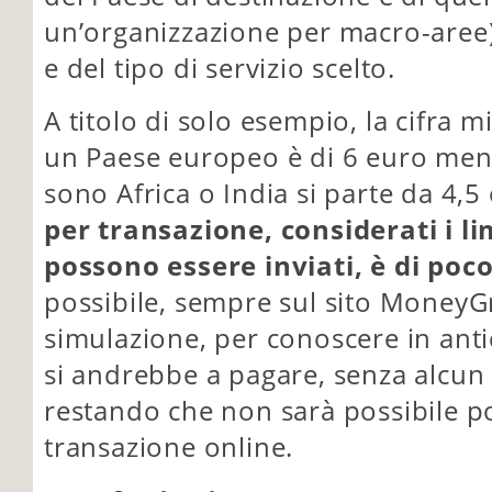
un’organizzazione per macro-aree)
e del tipo di servizio scelto.
A titolo di solo esempio, la cifra 
un Paese europeo è di 6 euro ment
sono Africa o India si parte da 4,5
per transazione, considerati i l
possono essere inviati, è di poc
possibile, sempre sul sito MoneyG
simulazione, per conoscere in ant
si andrebbe a pagare, senza alcu
restando che non sarà possibile p
transazione online.