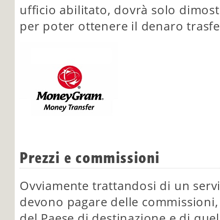
ufficio abilitato, dovrà solo dimost
per poter ottenere il denaro trasfe
Prezzi e commissioni
Ovviamente trattandosi di un servi
devono pagare delle commissioni, 
del Paese di destinazione e di quel