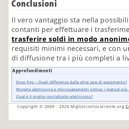
Conclusioni
Il vero vantaggio sta nella possibili
contanti per effettuare i trasferim
trasferire soldi in modo anonim
requisiti minimi necessari, e con u
di diffusione tra i più completi a li
Approfondimenti
Drop Pay – Quali differenze dalle altre app di pagamento?
Moneta elettronica e micropagamenti online: i metodi più 
Qual è il miglior portafoglio elettronico?
Copyright © 2009 - 2020
Migliorcontocorrente.org
C