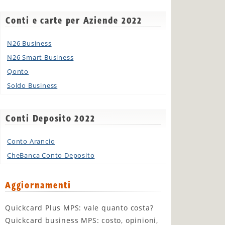
Conti e carte per Aziende 2022
N26 Business
N26 Smart Business
Qonto
Soldo Business
Conti Deposito 2022
Conto Arancio
CheBanca Conto Deposito
Aggiornamenti
Quickcard Plus MPS: vale quanto costa?
Quickcard business MPS: costo, opinioni,